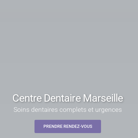
Centre Dentaire Marseille
Soins dentaires complets et urgences
PRENDRE RENDEZ-VOUS