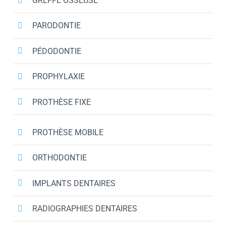
GREFFE OSSEUSE
PARODONTIE
PÉDODONTIE
PROPHYLAXIE
PROTHÈSE FIXE
PROTHÈSE MOBILE
ORTHODONTIE
IMPLANTS DENTAIRES
RADIOGRAPHIES DENTAIRES