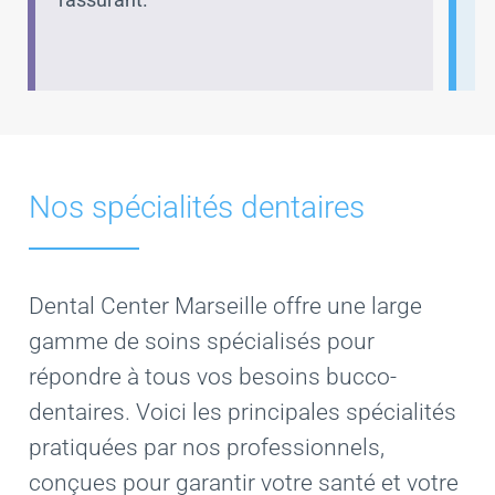
d
Nos spécialités dentaires
Dental Center Marseille offre une large
gamme de soins spécialisés pour
répondre à tous vos besoins bucco-
dentaires. Voici les principales spécialités
pratiquées par nos professionnels,
conçues pour garantir votre santé et votre