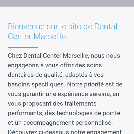
Bienvenue sur le site de Dental
Center Marseille
Chez Dental Center Marseille, nous nous
engageons à vous offrir des soins
dentaires de qualité, adaptés à vos
besoins spécifiques. Notre priorité est de
vous garantir une expérience sereine, en
vous proposant des traitements
performants, des technologies de pointe
et un accompagnement personnalisé.
Découvrez ci-dessous notre engagement