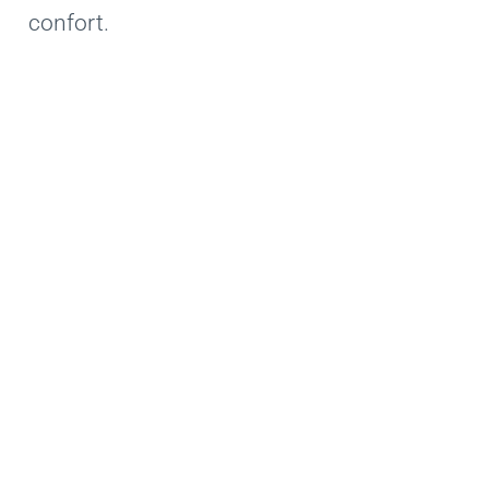
confort.