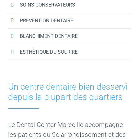
SOINS CONSERVATEURS
PRÉVENTION DENTAIRE
BLANCHIMENT DENTAIRE
ESTHÉTIQUE DU SOURIRE
Un centre dentaire bien desservi
depuis la plupart des quartiers
Le Dental Center Marseille accompagne
les patients du 9e arrondissement et des