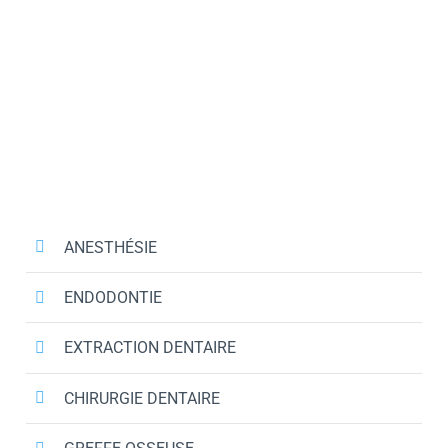
ANESTHÉSIE
ENDODONTIE
EXTRACTION DENTAIRE
CHIRURGIE DENTAIRE