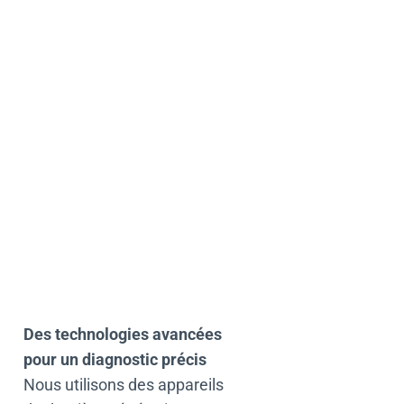
Des technologies avancées
pour un diagnostic précis
Nous utilisons des appareils