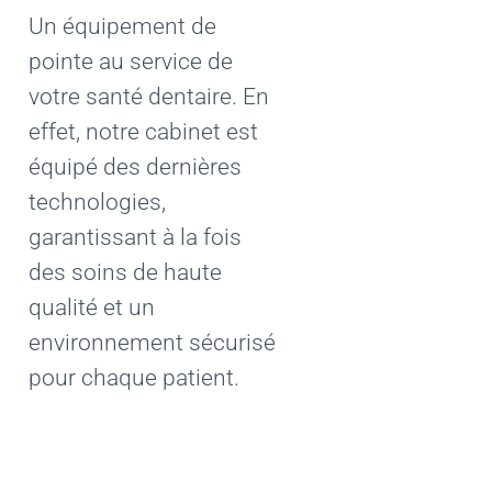
Un équipement de
pointe au service de
votre santé dentaire. En
effet, notre cabinet est
équipé des dernières
technologies,
garantissant à la fois
des soins de haute
qualité et un
environnement sécurisé
pour chaque patient.