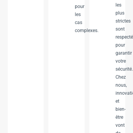
les
pour
plus
les
strictes
cas
sont
complexes.
respect
pour
garantir
votre
sécurité.
Chez
nous,
innovat
et
bien-
être
vont