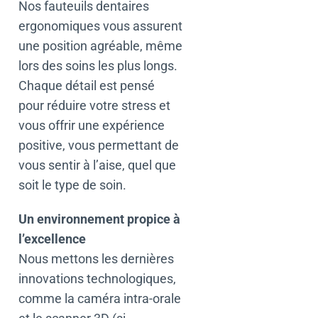
Nos fauteuils dentaires
ergonomiques vous assurent
une position agréable, même
lors des soins les plus longs.
Chaque détail est pensé
pour réduire votre stress et
vous offrir une expérience
positive, vous permettant de
vous sentir à l’aise, quel que
soit le type de soin.
Un environnement propice à
l’excellence
Nous mettons les dernières
innovations technologiques,
comme la caméra intra-orale