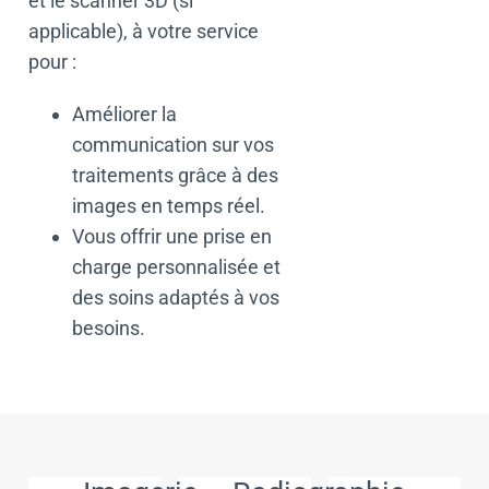
et le scanner 3D (si
applicable), à votre service
pour :
Améliorer la
communication sur vos
traitements grâce à des
images en temps réel.
Vous offrir une prise en
charge personnalisée et
des soins adaptés à vos
besoins.