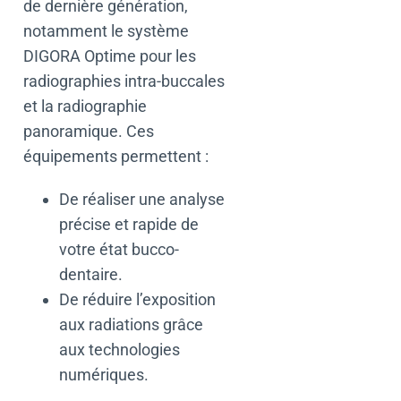
de dernière génération,
notamment le système
DIGORA Optime pour les
radiographies intra-buccales
et la radiographie
panoramique. Ces
équipements permettent :
De réaliser une analyse
précise et rapide de
votre état bucco-
dentaire.
De réduire l’exposition
aux radiations grâce
aux technologies
numériques.