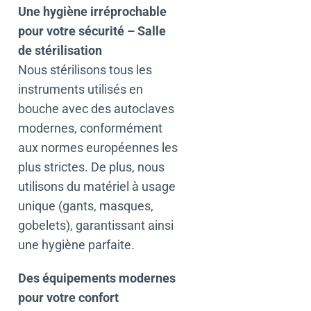
Une hygiène irréprochable
pour votre sécurité –
Salle
de stérilisation
Nous stérilisons tous les
instruments utilisés en
bouche avec des autoclaves
modernes, conformément
aux normes européennes les
plus strictes. De plus, nous
utilisons du matériel à usage
unique (gants, masques,
gobelets), garantissant ainsi
une hygiène parfaite.
Des équipements modernes
pour votre confort