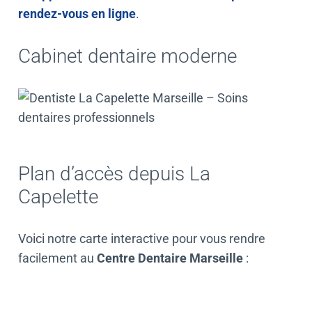
rendez-vous en ligne
.
Cabinet dentaire moderne
Plan d’accès depuis La
Capelette
Voici notre carte interactive pour vous rendre
facilement au
Centre Dentaire Marseille
: