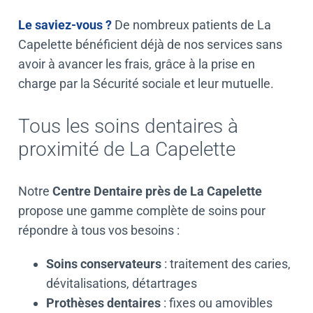
Le saviez-vous ?
De nombreux patients de La
Capelette bénéficient déjà de nos services sans
avoir à avancer les frais, grâce à la prise en
charge par la Sécurité sociale et leur mutuelle.
Tous les soins dentaires à
proximité de La Capelette
Notre
Centre Dentaire près de La Capelette
propose une gamme complète de soins pour
répondre à tous vos besoins :
Soins conservateurs
:
traitement des caries
,
dévitalisations
,
détartrages
Prothèses dentaires
:
fixes
ou
amovibles