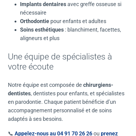
Implants dentaires
avec
greffe osseuse
si
nécessaire
Orthodontie
pour enfants et adultes
Soins esthétiques
:
blanchiment
, facettes,
aligneurs et plus
Une équipe de spécialistes à
votre écoute
Notre équipe est composée de
chirurgiens-
dentistes
,
dentistes pour enfants
, et spécialistes
en
parodontie
. Chaque patient bénéficie d’un
accompagnement personnalisé et de soins
adaptés à ses besoins.
📞
Appelez-nous au 04 91 70 26 26
ou
prenez