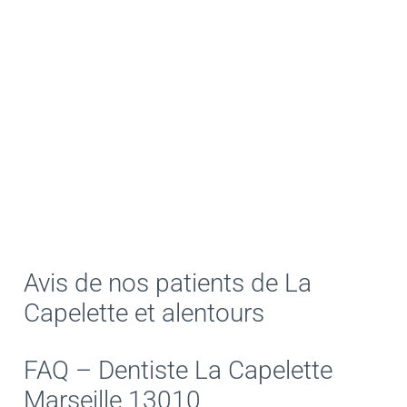
Avis de nos patients de La
Capelette et alentours
FAQ – Dentiste La Capelette
Marseille 13010