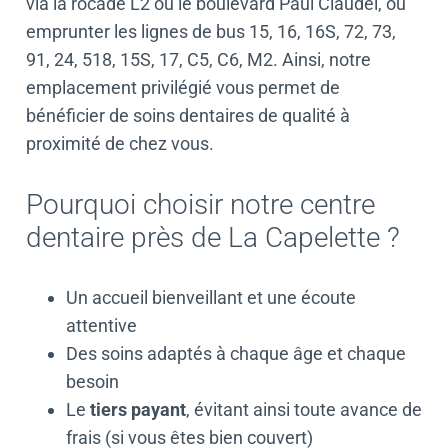
via la rocade L2 ou le boulevard Paul Claudel, ou
emprunter les lignes de bus 15, 16, 16S, 72, 73,
91, 24, 518, 15S, 17, C5, C6, M2. Ainsi, notre
emplacement privilégié vous permet de
bénéficier de soins dentaires de qualité à
proximité de chez vous.
Pourquoi choisir notre centre
dentaire près de La Capelette ?
Un accueil bienveillant et une écoute
attentive
Des soins adaptés à chaque âge et chaque
besoin
Le
tiers payant
, évitant ainsi toute avance de
frais (si vous êtes bien couvert)