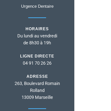
Urgence Dentaire
HORAIRES
Du lundi au vendredi
de 8h30 à 19h
LIGNE DIRECTE
04 91 70 26 26
ADRESSE
263, Boulevard Romain
Rolland
13009 Marseille