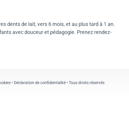
 dents de lait, vers 6 mois, et au plus tard à 1 an.
nfants avec douceur et pédagogie. Prenez rendez-
cookies
•
Déclaration de confidentialité
• Tous droits réservés