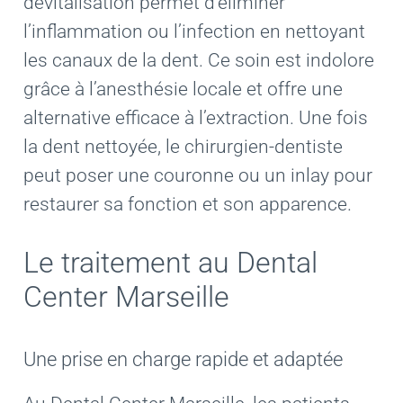
dévitalisation permet d’éliminer
l’inflammation ou l’infection en nettoyant
les canaux de la dent. Ce soin est indolore
grâce à l’anesthésie locale et offre une
alternative efficace à l’extraction. Une fois
la dent nettoyée, le chirurgien-dentiste
peut poser une couronne ou un inlay pour
restaurer sa fonction et son apparence.
Le traitement au Dental
Center Marseille
Une prise en charge rapide et adaptée