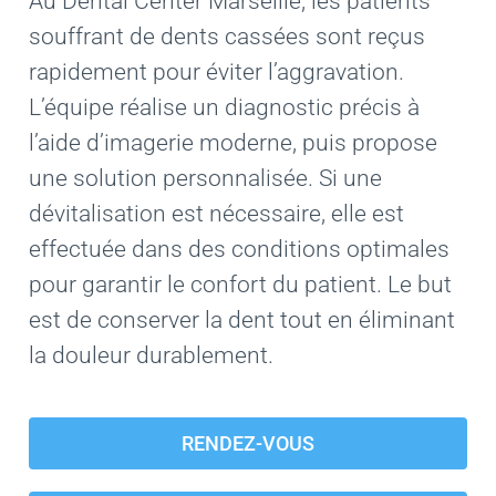
Au Dental Center Marseille, les patients
souffrant de dents cassées sont reçus
rapidement pour éviter l’aggravation.
L’équipe réalise un diagnostic précis à
l’aide d’imagerie moderne, puis propose
une solution personnalisée. Si une
dévitalisation est nécessaire, elle est
effectuée dans des conditions optimales
pour garantir le confort du patient. Le but
est de conserver la dent tout en éliminant
la douleur durablement.
RENDEZ-VOUS