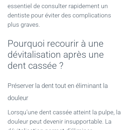
essentiel de consulter rapidement un
dentiste pour éviter des complications
plus graves.
Pourquoi recourir à une
dévitalisation après une
dent cassée ?
Préserver la dent tout en éliminant la
douleur
Lorsqu’une dent cassée atteint la pulpe, la
douleur peut devenir insupportable. La