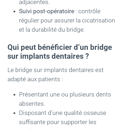
adjacentes.
Suivi post-opératoire
: contrôle
régulier pour assurer la cicatrisation
et la durabilité du bridge.
Qui peut bénéficier d’un bridge
sur implants dentaires ?
Le bridge sur implants dentaires est
adapté aux patients :
Présentant une ou plusieurs dents
absentes.
Disposant d’une qualité osseuse
suffisante pour supporter les