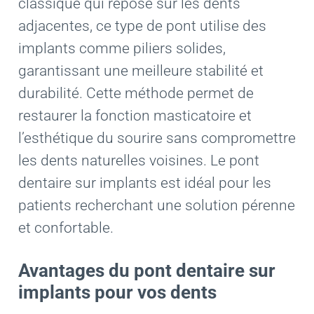
classique qui repose sur les dents
adjacentes, ce type de pont utilise des
implants comme piliers solides,
garantissant une meilleure stabilité et
durabilité. Cette méthode permet de
restaurer la fonction masticatoire et
l’esthétique du sourire sans compromettre
les dents naturelles voisines. Le pont
dentaire sur implants est idéal pour les
patients recherchant une solution pérenne
et confortable.
Avantages du pont dentaire sur
implants pour vos dents