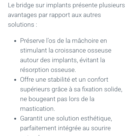
Le bridge sur implants présente plusieurs
avantages par rapport aux autres
solutions :
Préserve l’os de la mâchoire en
stimulant la croissance osseuse
autour des implants, évitant la
résorption osseuse.
Offre une stabilité et un confort
supérieurs grâce à sa fixation solide,
ne bougeant pas lors de la
mastication.
Garantit une solution esthétique,
parfaitement intégrée au sourire