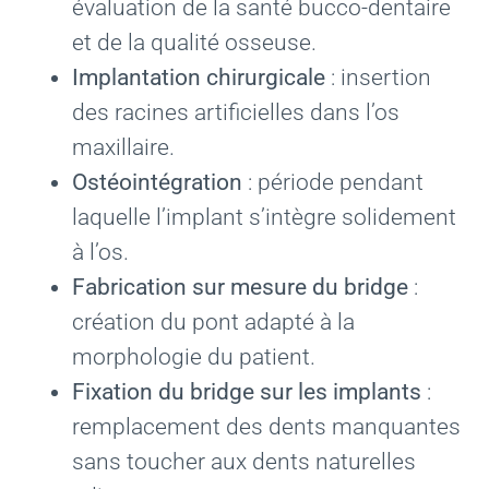
évaluation de la santé bucco-dentaire
et de la qualité osseuse.
Implantation chirurgicale
: insertion
des racines artificielles dans l’os
maxillaire.
Ostéointégration
: période pendant
laquelle l’implant s’intègre solidement
à l’os.
Fabrication sur mesure du bridge
:
création du pont adapté à la
morphologie du patient.
Fixation du bridge sur les implants
:
remplacement des dents manquantes
sans toucher aux dents naturelles