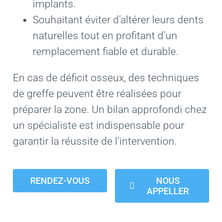
implants.
Souhaitant éviter d’altérer leurs dents
naturelles tout en profitant d’un
remplacement fiable et durable.
En cas de déficit osseux, des techniques
de greffe peuvent être réalisées pour
préparer la zone. Un bilan approfondi chez
un spécialiste est indispensable pour
garantir la réussite de l’intervention.
RENDEZ-VOUS
NOUS
APPELLER