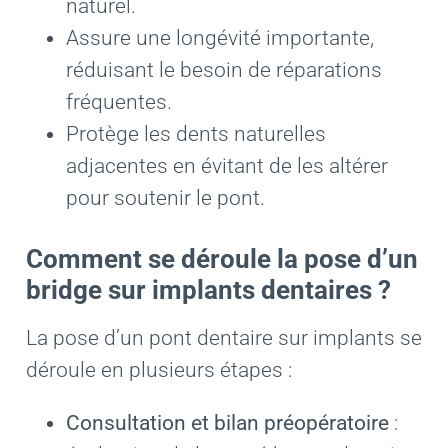
naturel.
Assure une longévité importante,
réduisant le besoin de réparations
fréquentes.
Protège les dents naturelles
adjacentes en évitant de les altérer
pour soutenir le pont.
Comment se déroule la pose d’un
bridge sur implants dentaires ?
La pose d’un pont dentaire sur implants se
déroule en plusieurs étapes :
Consultation et bilan préopératoire
: